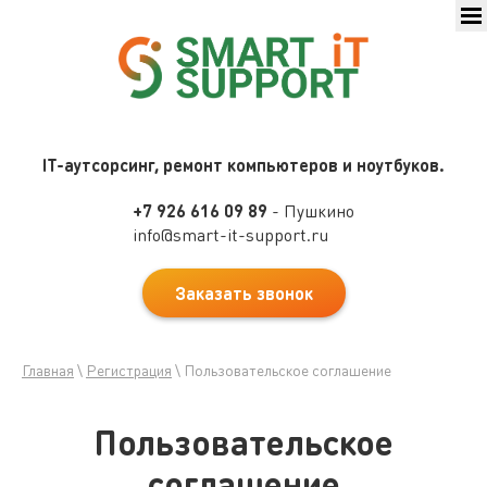
IT-аутсорсинг, ремонт компьютеров и ноутбуков.
+7 926 616 09 89
- Пушкино
info@smart-it-support.ru
Заказать звонок
Главная
\
Регистрация
\
Пользовательское соглашение
Пользовательское
соглашение