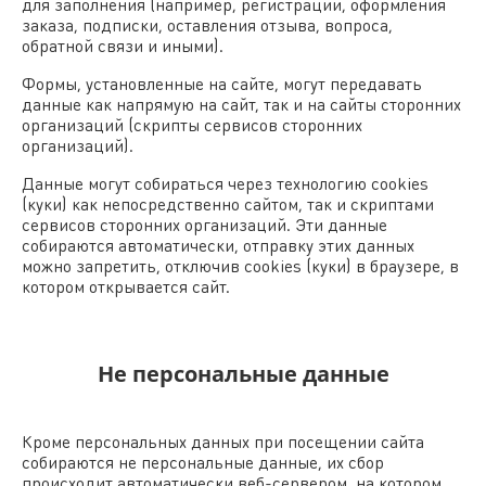
для заполнения (например, регистрации, оформления
заказа, подписки, оставления отзыва, вопроса,
обратной связи и иными).
Формы, установленные на сайте, могут передавать
данные как напрямую на сайт, так и на сайты сторонних
организаций (скрипты сервисов сторонних
организаций).
Данные могут собираться через технологию cookies
(куки) как непосредственно сайтом, так и скриптами
сервисов сторонних организаций. Эти данные
собираются автоматически, отправку этих данных
можно запретить, отключив cookies (куки) в браузере, в
котором открывается сайт.
Не персональные данные
Кроме персональных данных при посещении сайта
собираются не персональные данные, их сбор
происходит автоматически веб-сервером, на котором