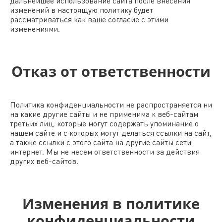
дальнейшее использование сайта после внесения
изменений в настоящую политику будет
рассматриваться как ваше согласие с этими
изменениями.
Отказ от ответственности
Политика конфиденциальности не распространяется ни
на какие другие сайты и не применима к веб-сайтам
третьих лиц, которые могут содержать упоминание о
нашем сайте и с которых могут делаться ссылки на сайт,
а также ссылки с этого сайта на другие сайты сети
интернет. Мы не несем ответственности за действия
других веб-сайтов.
Изменения в политике
конфиденциальности