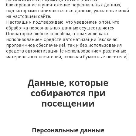
блокирование и уничтожение персональных данных,
под которыми понимаются все данные, указанные мной
на настоящем сайте.
Настоящим подтверждаю, что уведомлен о том, что
обработка персональных данных осуществляется
Оператором любым способом, в том числе как с
использованием средств автоматизации (включая
программное обеспечение), так и без использования
средств автоматизации (с использованием различных
материальных носителей, включая бумажные носители).
Данные, которые
собираются при
посещении
Персональные данные