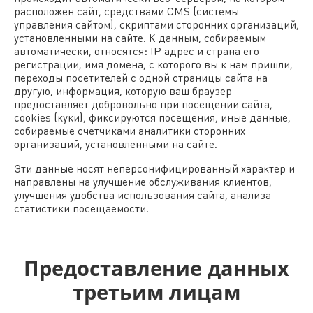
расположен сайт, средствами CMS (системы
управления сайтом), скриптами сторонних организаций,
установленными на сайте. К данным, собираемым
автоматически, относятся: IP адрес и страна его
регистрации, имя домена, с которого вы к нам пришли,
переходы посетителей с одной страницы сайта на
другую, информация, которую ваш браузер
предоставляет добровольно при посещении сайта,
cookies (куки), фиксируются посещения, иные данные,
собираемые счетчиками аналитики сторонних
организаций, установленными на сайте.
Эти данные носят неперсонифицированный характер и
направлены на улучшение обслуживания клиентов,
улучшения удобства использования сайта, анализа
статистики посещаемости.
Предоставление данных
третьим лицам