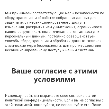
Мы принимаем соответствующие меры безопасности по
сбору, хранению и обработке собранных данных для
защиты их от несанкционированного доступа,
изменения, раскрытия или уничтожения, ограничиваем
нашим сотрудникам, подрядчикам и агентам доступ к
персональным данным, постоянно совершенствуем
способы сбора, хранения и обработки данных, включая
физические меры безопасности, для противодействия
несанкционированному доступу к нашим системам.
Ваше согласие с этими
условиями
Используя сайт, вы выражаете свое согласие с этой
политикой конфиденциальности. Если вы не согласны с
этой политикой, пожалуйста, не используйте его. Ваше