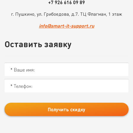
+7 926 616 09 89
г. Пушкино, ул. Грибоедова, д.7. ТЦ Флагман, 1 этаж
info@smart-it-support.ru
Оставить заявку
Получить скидку