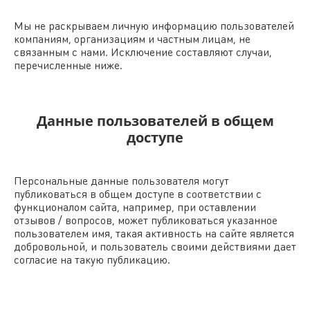
Мы не раскрываем личную информацию пользователей
компаниям, организациям и частным лицам, не
связанным с нами. Исключение составляют случаи,
перечисленные ниже.
Данные пользователей в общем
доступе
Персональные данные пользователя могут
публиковаться в общем доступе в соответствии с
функционалом сайта, например, при оставлении
отзывов / вопросов, может публиковаться указанное
пользователем имя, такая активность на сайте является
добровольной, и пользователь своими действиями дает
согласие на такую публикацию.