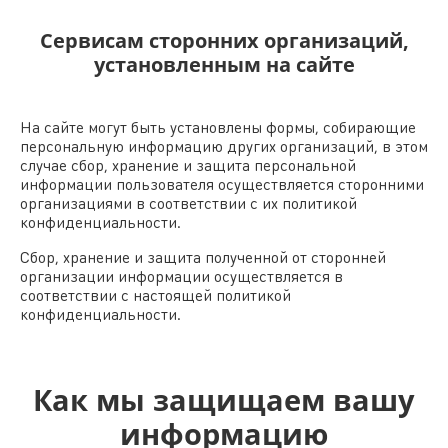
Сервисам сторонних организаций,
установленным на сайте
На сайте могут быть установлены формы, собирающие
персональную информацию других организаций, в этом
случае сбор, хранение и защита персональной
информации пользователя осуществляется сторонними
организациями в соответствии с их политикой
конфиденциальности.
Сбор, хранение и защита полученной от сторонней
организации информации осуществляется в
соответствии с настоящей политикой
конфиденциальности.
Как мы защищаем вашу
информацию