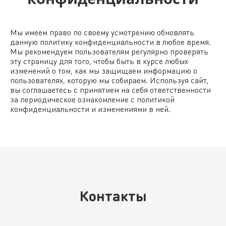
Мы имеем право по своему усмотрению обновлять
данную политику конфиденциальности в любое время.
Мы рекомендуем пользователям регулярно проверять
эту страницу для того, чтобы быть в курсе любых
изменений о том, как мы защищаем информацию о
пользователях, которую мы собираем. Используя сайт,
вы соглашаетесь с принятием на себя ответственности
за периодическое ознакомление с политикой
конфиденциальности и изменениями в ней.
Контакты