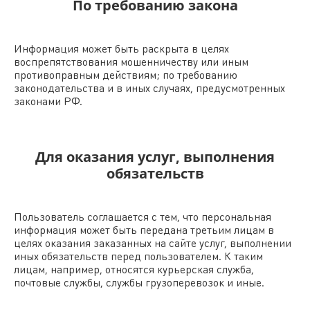
По требованию закона
Информация может быть раскрыта в целях
воспрепятствования мошенничеству или иным
противоправным действиям; по требованию
законодательства и в иных случаях, предусмотренных
законами РФ.
Для оказания услуг, выполнения
обязательств
Пользователь соглашается с тем, что персональная
информация может быть передана третьим лицам в
целях оказания заказанных на сайте услуг, выполнении
иных обязательств перед пользователем. К таким
лицам, например, относятся курьерская служба,
почтовые службы, службы грузоперевозок и иные.