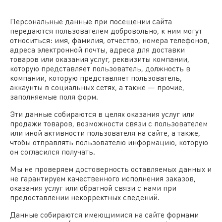
Персональные данные при посещении сайта
передаются пользователем добровольно, к ним могут
относиться: имя, фамилия, отчество, номера телефонов,
адреса электронной почты, адреса для доставки
товаров или оказания услуг, реквизиты компании,
которую представляет пользователь, должность в
компании, которую представляет пользователь,
аккаунты в социальных сетях, а также — прочие,
заполняемые поля форм.
Эти данные собираются в целях оказания услуг или
продажи товаров, возможности связи с пользователем
или иной активности пользователя на сайте, а также,
чтобы отправлять пользователю информацию, которую
он согласился получать.
Мы не проверяем достоверность оставляемых данных и
не гарантируем качественного исполнения заказов,
оказания услуг или обратной связи с нами при
предоставлении некорректных сведений.
Данные собираются имеющимися на сайте формами